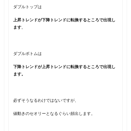
ダブルトップは
上昇トレンドが下降トレンドに転換するところで出現し
ます
。
ダブルボトムは
下降トレンドが上昇トレンドに転換するところで出現し
ます。
必ずそうなるわけではないですが、
値動きのセオリーとなるぐらい頻出します。