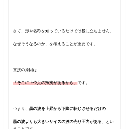
さて、形や名称を知っているだけでは役に立ちません。
なぜそうなるのか、を考えることが重要です。
直接の原因は
「そこに上位足の抵抗があるから」
です。
つまり、
黒の波を上昇から下降に転じさせるだけの
黒の波よりも大きいサイズの波の売り圧力がある
、とい
うことです。