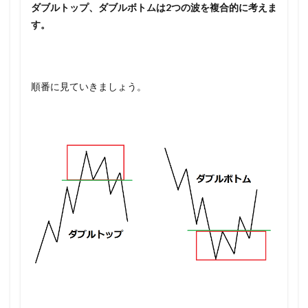
ダブルトップ、ダブルボトムは2つの波を複合的に考えま
す。
順番に見ていきましょう。