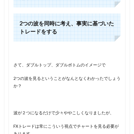
2つの波を同時に考え、事実に基づいた
トレードをする
さて、ダブルトップ、ダブルボトムのイメージで
2つの波を見るということがなんとなくわかったでしょう
か？
波が２つになるだけで少々ややこしくなりましたが、
FXトレードは常にこういう視点でチャートを見る必要が
あります。