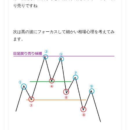
り売りですね
次は黒の波にフォーカスして細かい相場心理を考えてみ
ます。