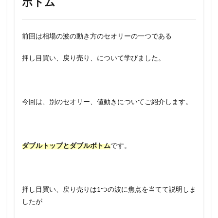
ボトム
前回は相場の波の動き方のセオリーの一つである
押し目買い、戻り売り、について学びました。
今回は、別のセオリー、値動きについてご紹介します。
ダブルトップとダブルボトム
です。
押し目買い、戻り売りは1つの波に焦点を当てて説明しま
したが