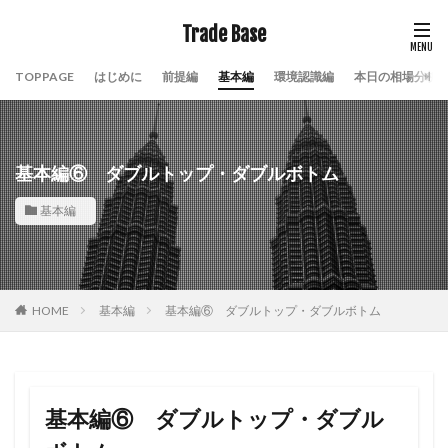
Trade Base
TOPPAGE
はじめに
前提編
基本編
環境認識編
本日の相場分析
基本編⑥ ダブルトップ・ダブルボトム
基本編
HOME
基本編
基本編⑥ ダブルトップ・ダブルボトム
基本編⑥ ダブルトップ・ダブル