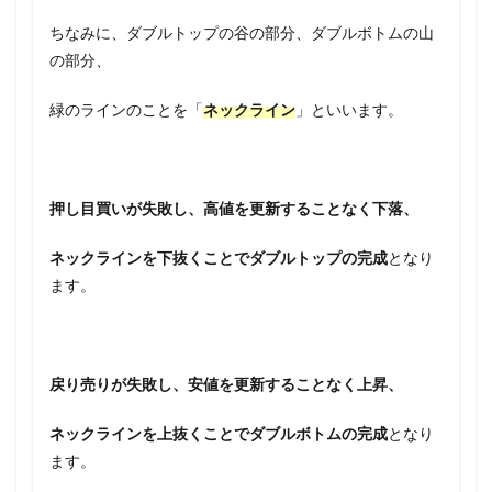
ちなみに、ダブルトップの谷の部分、ダブルボトムの山
の部分、
緑のラインのことを「
ネックライン
」といいます。
押し目買いが失敗し、高値を更新することなく下落、
ネックラインを下抜くことでダブルトップの完成
となり
ます。
戻り売りが失敗し、安値を更新することなく上昇、
ネックラインを上抜くことでダブルボトムの完成
となり
ます。