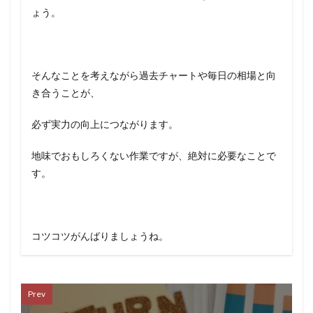
ょう。
そんなことを考えながら過去チャートや毎日の相場と向
き合うことが、
必ず実力の向上につながります。
地味でおもしろくない作業ですが、絶対に必要なことで
す。
コツコツがんばりましょうね。
Prev