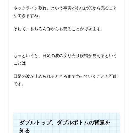
ネックライン割れ、という事実があれば⑦から売ること
ができますね。
そして、もちろん⑨からも売ることができます。
もっというと、日足の波の戻り売り候補が見えるという
ことは
日足の波が止められるところまで売っていくことも可能
です。
ダブルトップ、ダブルボトムの背景を
知る