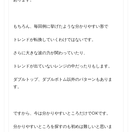
もちろん、毎回例に挙げたような分かりやすい形で
トレンドが転換していくわけではないです。
さらに大きな波の力が関わっていたり、
トレンドが出ていないレンジの中だったりもします。
ダブルトップ、ダブルボトム以外のパターンもありま
す。
ですから、今は分かりやすいところだけでOKです。
分かりやすいところを探すのも初めは難しいと思いま