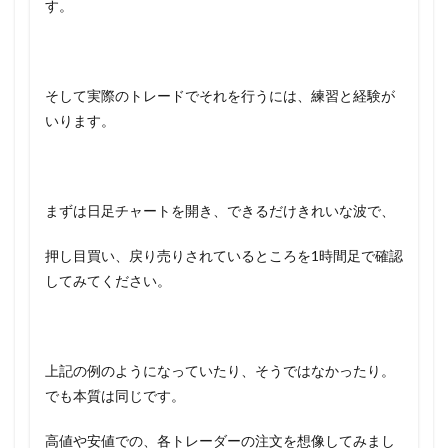
す。
そして実際のトレードでそれを行うには、練習と経験が
いります。
まずは日足チャートを開き、できるだけきれいな波で、
押し目買い、戻り売りされているところを1時間足で確認
してみてください。
上記の例のようになっていたり、そうではなかったり。
でも本質は同じです。
高値や安値での、各トレーダーの注文を想像してみまし