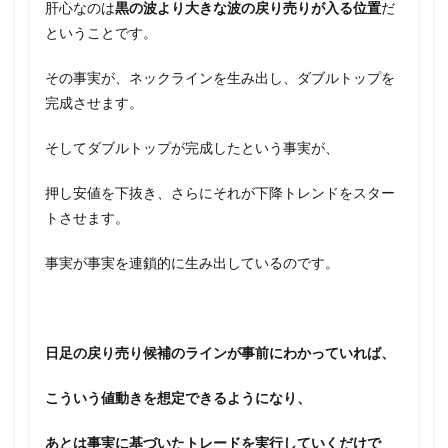
肝心なのは
黒の波より大きな波の戻り売りが入る位置
だ
ということです。
その事実が、ネックラインを生み出し、ダブルトップを
完成させます。
そしてダブルトップが完成したという事実が、
押し安値を下抜き、さらにそれが下降トレンドをスター
トさせます。
事実が事実を連鎖的に生み出しているのです。
日足の戻り売り候補のラインが事前にわかっていれば、
こういう値動きを想定できるようになり、
あとは事実に基づいたトレードを実行していくだけで