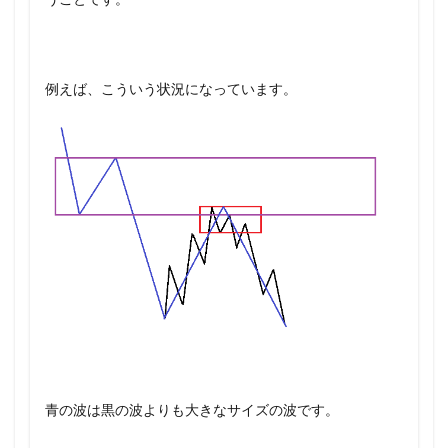
例えば、こういう状況になっています。
青の波は黒の波よりも大きなサイズの波です。