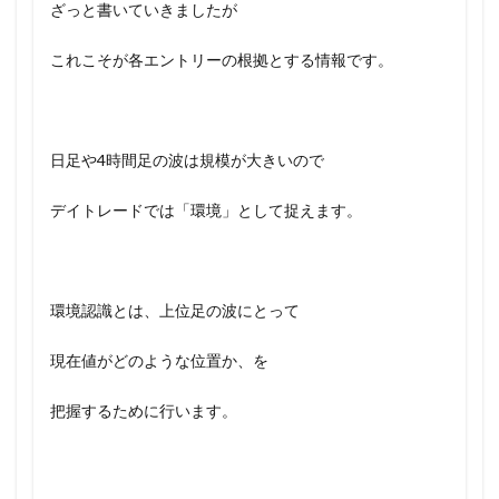
ざっと書いていきましたが
これこそが各エントリーの根拠とする情報です。
日足や4時間足の波は規模が大きいので
デイトレードでは「環境」として捉えます。
環境認識とは、上位足の波にとって
現在値がどのような位置か、を
把握するために行います。