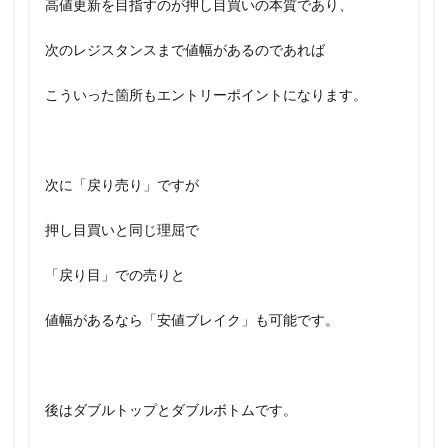
高値更新を目指すのが押し目買いの本質であり、
次のレジスタンスまで値幅があるのであれば
こういった箇所もエントリーポイントになります。
次に「戻り売り」ですが
押し目買いと同じ理屈で
「戻り目」での売りと
値幅があるなら「安値ブレイク」も可能です。
後はダブルトップとダブルボトムです。