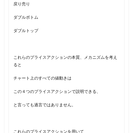
戻り売り
ダブルボトム
ダブルトップ
これらのプライスアクションの本質、メカニズムを考え
ると
チャート上のすべての値動きは
この４つのプライスアクションで説明できる、
と言っても過言ではありません。
これらのプライスアクションを用いて