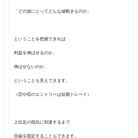
「どの波にとってどんな値動きなのか」
ということを把握できれば
利益を伸ばせるのか、
伸ばせないのか、
ということも見えてきます。
（②や⑤のエントリーは短期トレード）
上位足の抵抗に到達するまで
目線を固定することもできます。