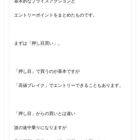
基本的なプライスアクションと
エントリーポイントをまとめたものです。
まずは「押し目買い」。
「押し目」で買うのが基本ですが
「高値ブレイク」でエントリーできることもあります。
「押し目」からの買いとは違い
波の途中乗りになりますが