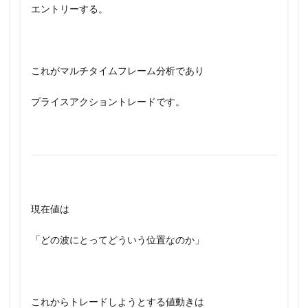
エントリーする。
これがマルチタイムフレーム分析であり
プライスアクショントレードです。
現在値は
「どの波にとってどういう位置なのか」
これからトレードしようとする値動きは