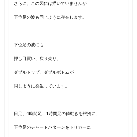
さらに、この図には描いていませんが
下位足の波も同じように存在します。
下位足の波にも
押し目買い、戻り売り、
ダブルトップ、ダブルボトムが
同じように発生しています。
日足、4時間足、1時間足の値動きを根拠に、
下位足のチャートパターンをトリガーに