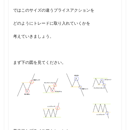
ではこのサイズの違うプライスアクションを
どのようにトレードに取り入れていくかを
考えていきましょう。
まず下の図を見てください。