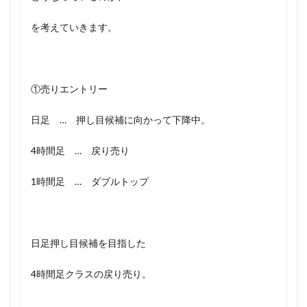
を考えていきます。
①売りエントリー
日足 … 押し目候補に向かって下降中。
4時間足 … 戻り売り
1時間足 … ダブルトップ
日足押し目候補を目指した
4時間足クラスの戻り売り。