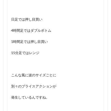
日足では押し目買い
4時間足ではダブルボトム
1時間足では押し目買い
15分足ではレンジ
こんな風に波のサイズごとに
別々のプライスアクションが
発生しているんですね。