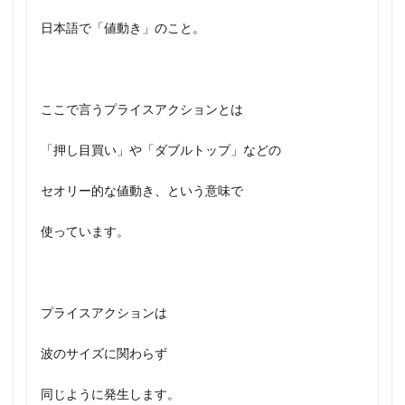
日本語で「値動き」のこと。
ここで言うプライスアクションとは
「押し目買い」や「ダブルトップ」などの
セオリー的な値動き、という意味で
使っています。
プライスアクションは
波のサイズに関わらず
同じように発生します。