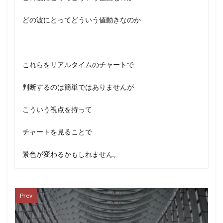
どの波にとってどういう値動きなのか
これらをリアルタイムのチャートで
判断するのは簡単ではありませんが
こういう視点を持って
チャートを見ることで
景色が変わるかもしれません。
Prev