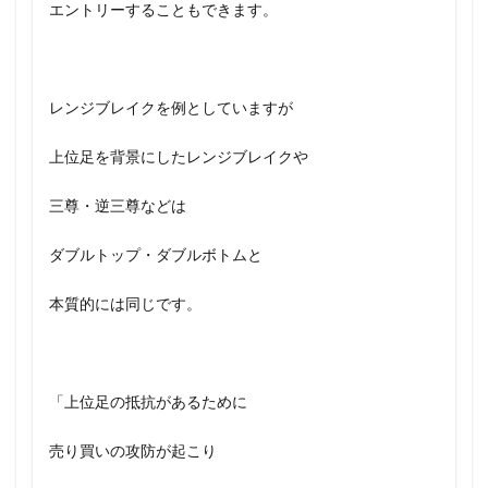
エントリーすることもできます。
レンジブレイクを例としていますが
上位足を背景にしたレンジブレイクや
三尊・逆三尊などは
ダブルトップ・ダブルボトムと
本質的には同じです。
「上位足の抵抗があるために
売り買いの攻防が起こり