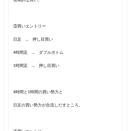
③買いエントリー
日足 … 押し目買い
4時間足 … ダブルボトム
1時間足 … 押し目買い
4時間と1時間の買い勢力と
日足の買い勢力が合流しだすところ。