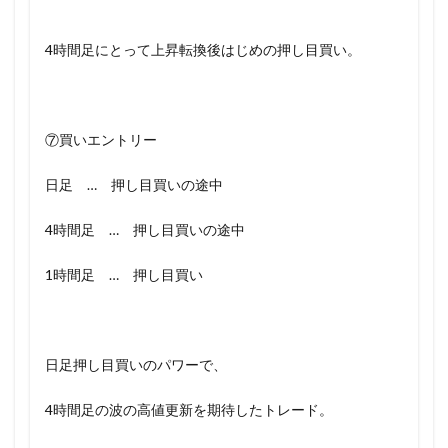
4時間足にとって上昇転換後はじめの押し目買い。
⑦買いエントリー
日足 … 押し目買いの途中
4時間足 … 押し目買いの途中
1時間足 … 押し目買い
日足押し目買いのパワーで、
4時間足の波の高値更新を期待したトレード。