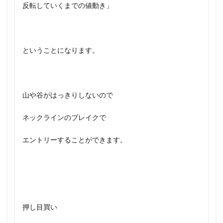
反転していくまでの値動き」
ということになります。
山や谷がはっきりしないので
ネックラインのブレイクで
エントリーすることができます。
押し目買い