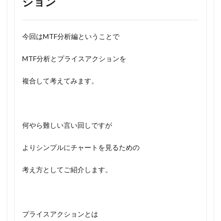
ション
今回はMTF分析編ということで
MTF分析とプライスアクションを
複合して考えてみます。
何やら難しい言い回しですが
よりシンプルにチャートを見るための
考え方としてご紹介します。
プライスアクションとは