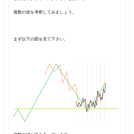
複数の波を考察してみましょう。
まず以下の図を見て下さい。