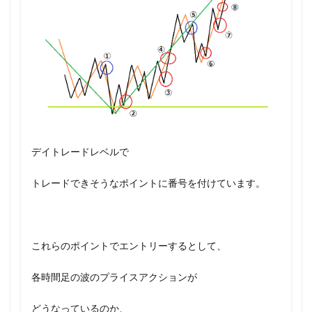
デイトレードレベルで
トレードできそうなポイントに番号を付けています。
これらのポイントでエントリーするとして、
各時間足の波のプライスアクションが
どうなっているのか、