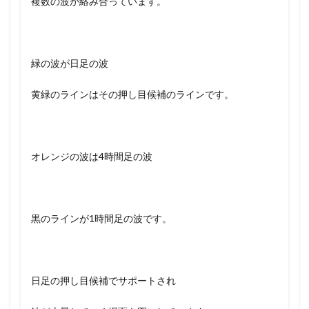
複数の波が絡み合っています。
緑の波が日足の波
黄緑のラインはその押し目候補のラインです。
オレンジの波は4時間足の波
黒のラインが1時間足の波です。
日足の押し目候補でサポートされ