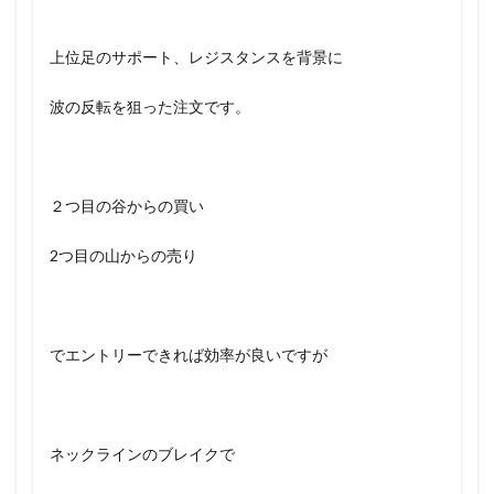
上位足のサポート、レジスタンスを背景に
波の反転を狙った注文です。
２つ目の谷からの買い
2つ目の山からの売り
でエントリーできれば効率が良いですが
ネックラインのブレイクで