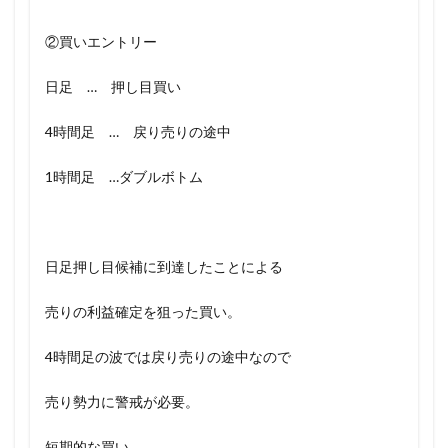
②買いエントリー
日足 … 押し目買い
4時間足 … 戻り売りの途中
1時間足 …ダブルボトム
日足押し目候補に到達したことによる
売りの利益確定を狙った買い。
4時間足の波では戻り売りの途中なので
売り勢力に警戒が必要。
短期的な買い。