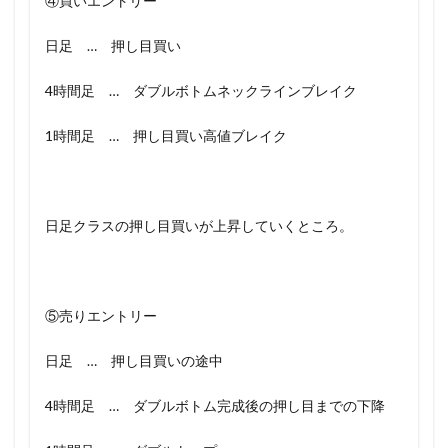
④買いエントリー
日足 … 押し目買い
4時間足 … ダブルボトムネックラインブレイク
1時間足 … 押し目買い高値ブレイク
日足クラスの押し目買いが上昇していくところ。
⑤売りエントリー
日足 … 押し目買いの途中
4時間足 … ダブルボトム完成後の押し目までの下降