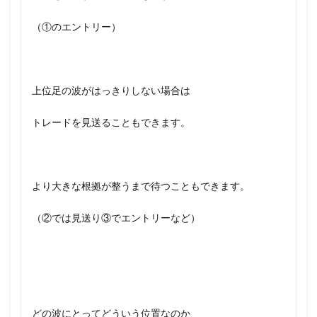
（①のエントリー）
上位足の波がはっきりしない場合は
トレードを見送ることもできます。
より大きな根拠が整うまで待つこともできます。
（②では見送り③でエントリーなど）
どの波にとってどういう位置なのか