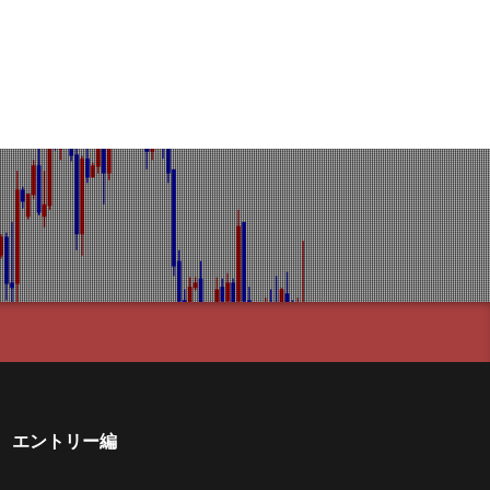
エントリー編