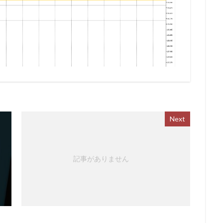
Next
記事がありません