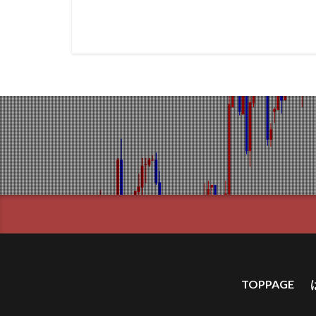
TOPPAGE