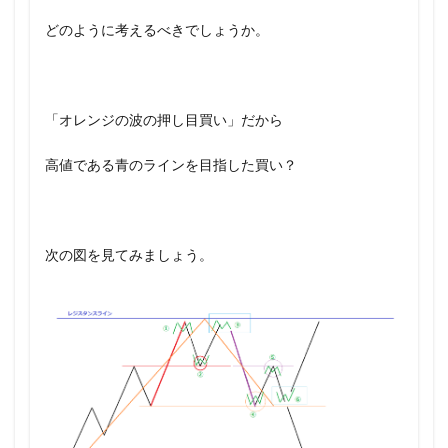
どのように考えるべきでしょうか。
「オレンジの波の押し目買い」だから
高値である青のラインを目指した買い？
次の図を見てみましょう。