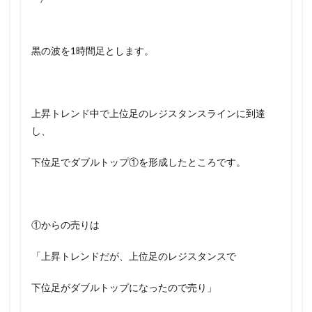
黒の波を1時間足とします。
上昇トレンド中で上位足のレジスタンスラインに到達
し、
下位足でダブルトップ①を形成したところです。
①からの売りは
「上昇トレンドだが、上位足のレジスタンスで
下位足がダブルトップになったので売り」