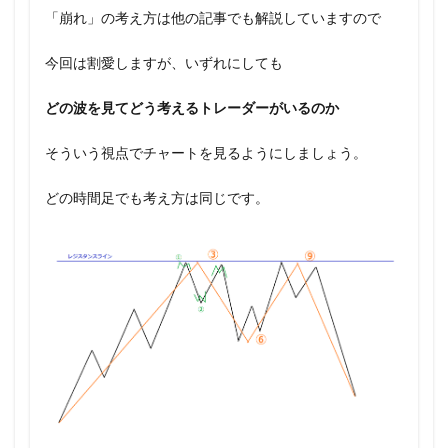
「崩れ」の考え方は他の記事でも解説していますので
今回は割愛しますが、いずれにしても
どの波を見てどう考えるトレーダーがいるのか
そういう視点でチャートを見るようにしましょう。
どの時間足でも考え方は同じです。