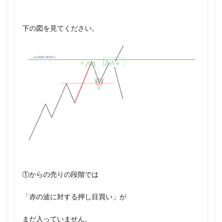
下の図を見てください。
①からの売りの段階では
「赤の波に対する押し目買い」が
まだ入っていません。