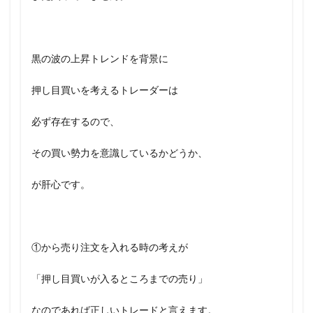
黒の波の上昇トレンドを背景に
押し目買いを考えるトレーダーは
必ず存在するので、
その買い勢力を意識しているかどうか、
が肝心です。
①から売り注文を入れる時の考えが
「押し目買いが入るところまでの売り」
なのであれば正しいトレードと言えます。