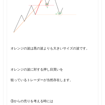
オレンジの波は黒の波よりも大きいサイズの波です。
オレンジの波に対する押し目買いを
狙っているトレーダーが当然存在します。
③からの売りを考える時には