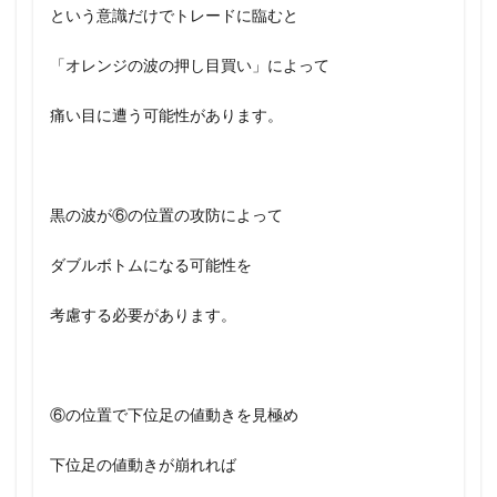
という意識だけでトレードに臨むと
「オレンジの波の押し目買い」によって
痛い目に遭う可能性があります。
黒の波が⑥の位置の攻防によって
ダブルボトムになる可能性を
考慮する必要があります。
⑥の位置で下位足の値動きを見極め
下位足の値動きが崩れれば