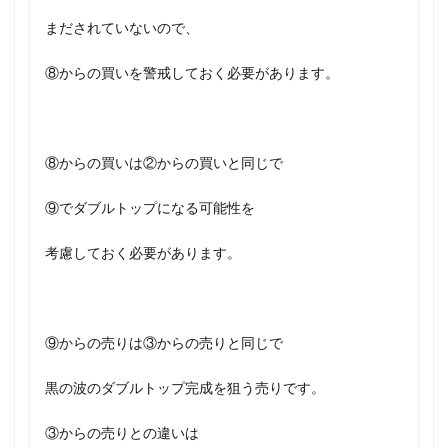
まだされていないので、
⑧からの買いを警戒しておく必要があります。
⑧からの買いは②からの買いと同じで
⑨でダブルトップになる可能性を
考慮しておく必要があります。
⑨からの売りは③からの売りと同じで
黒の波のダブルトップ完成を狙う売りです。
③からの売りとの違いは