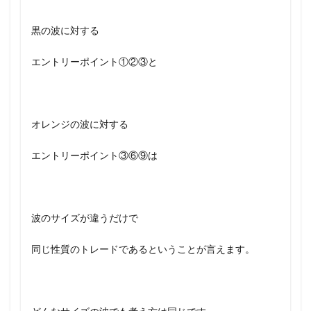
黒の波に対する
エントリーポイント①②③と
オレンジの波に対する
エントリーポイント③⑥⑨は
波のサイズが違うだけで
同じ性質のトレードであるということが言えます。