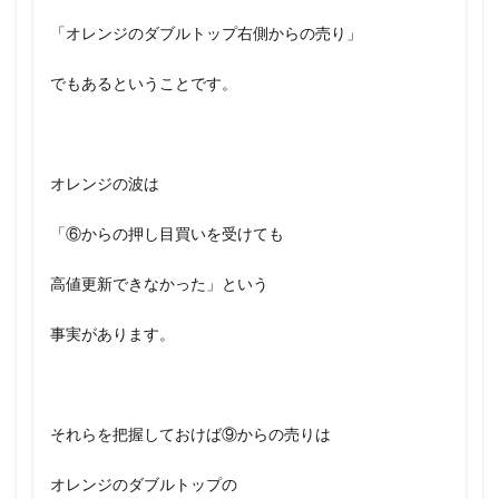
「オレンジのダブルトップ右側からの売り」
でもあるということです。
オレンジの波は
「⑥からの押し目買いを受けても
高値更新できなかった」という
事実があります。
それらを把握しておけば⑨からの売りは
オレンジのダブルトップの