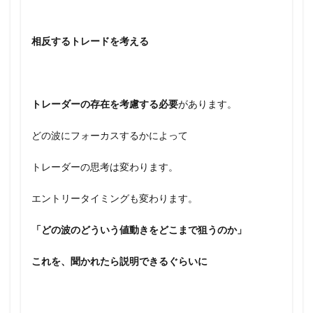
相反するトレードを考える
トレーダーの存在を考慮する必要
があります。
どの波にフォーカスするかによって
トレーダーの思考は変わります。
エントリータイミングも変わります。
「どの波のどういう値動きをどこまで狙うのか」
これを、聞かれたら説明できるぐらいに