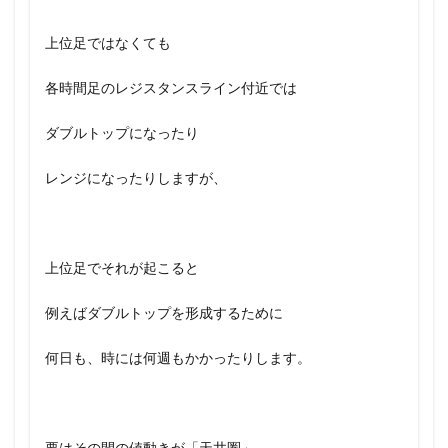
上位足ではなくても
各時間足のレジスタンスライン付近では
ダブルトップになったり
レンジになったりしますが、
上位足でそれが起こると
例えばダブルトップを形成するために
何日も、時には何週もかかったりします。
要はその間の値動きが「天井圏」