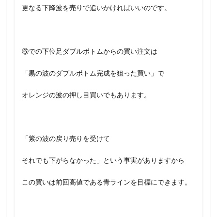
更なる下降波を売りで追いかければいいのです。
⑥での下位足ダブルボトムからの買い注文は
「黒の波のダブルボトム完成を狙った買い」で
オレンジの波の押し目買いでもあります。
「紫の波の戻り売りを受けて
それでも下がらなかった」という事実がありますから
この買いは前回高値である青ラインを目標にできます。