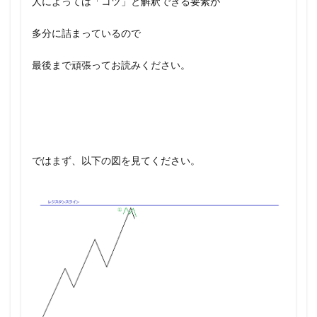
人によっては「コツ」と解釈できる要素が
多分に詰まっているので
最後まで頑張ってお読みください。
ではまず、以下の図を見てください。