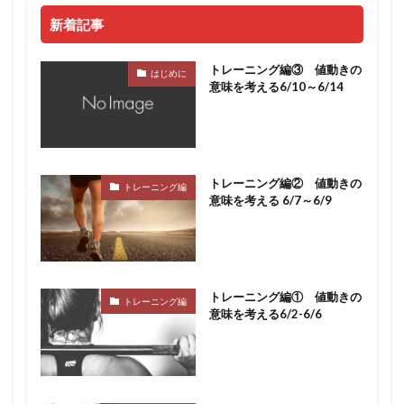
新着記事
トレーニング編③ 値動きの
はじめに
意味を考える6/10～6/14
トレーニング編② 値動きの
トレーニング編
意味を考える 6/7～6/9
トレーニング編① 値動きの
トレーニング編
意味を考える6/2-6/6