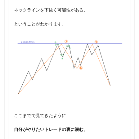
ネックラインを下抜く可能性がある、
ということがわかります。
ここまでで見てきたように
自分がやりたいトレードの裏に潜む、