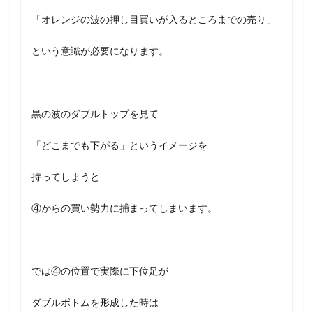
「オレンジの波の押し目買いが入るところまでの売り」
という意識が必要になります。
黒の波のダブルトップを見て
「どこまでも下がる」というイメージを
持ってしまうと
④からの買い勢力に捕まってしまいます。
では④の位置で実際に下位足が
ダブルボトムを形成した時は