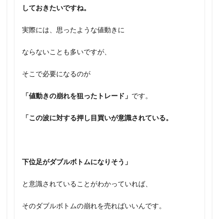
しておきたいですね。
実際には、思ったような値動きに
ならないことも多いですが、
そこで必要になるのが
「値動きの崩れを狙ったトレード」
です。
「この波に対する押し目買いが意識されている。
下位足がダブルボトムになりそう」
と意識されていることがわかっていれば、
そのダブルボトムの崩れを売ればいいんです。