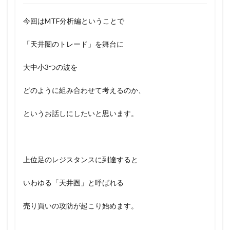
今回はMTF分析編ということで
「天井圏のトレード」を舞台に
大中小3つの波を
どのように組み合わせて考えるのか、
というお話しにしたいと思います。
上位足のレジスタンスに到達すると
いわゆる「天井圏」と呼ばれる
売り買いの攻防が起こり始めます。