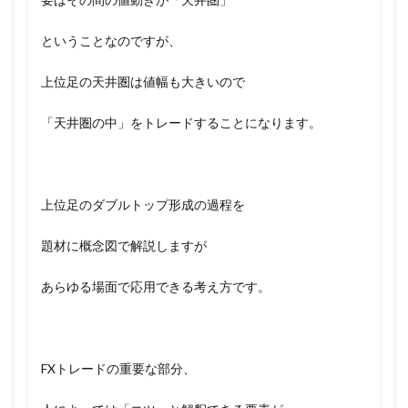
ということなのですが、
上位足の天井圏は値幅も大きいので
「天井圏の中」をトレードすることになります。
上位足のダブルトップ形成の過程を
題材に概念図で解説しますが
あらゆる場面で応用できる考え方です。
FXトレードの重要な部分、