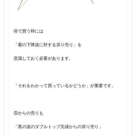
④で買う時には
「紫の下降波に対する戻り売り」を
意識しておく必要があります。
「それをわかって買っているかどうか」が重要です。
⑤からの売りも
「黒の波のダブルトップ完成からの戻り売り」