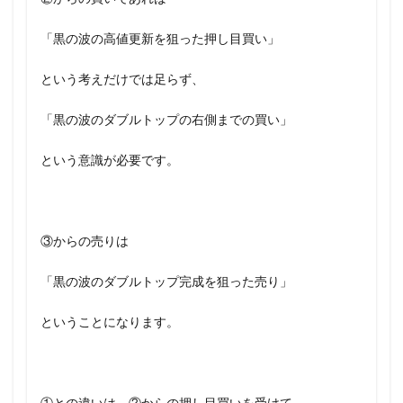
「黒の波の高値更新を狙った押し目買い」
という考えだけでは足らず、
「黒の波のダブルトップの右側までの買い」
という意識が必要です。
③からの売りは
「黒の波のダブルトップ完成を狙った売り」
ということになります。
①との違いは、②からの押し目買いを受けて