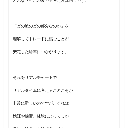
どんなサイズの波でも考え方は同じです。
「どの波のどの部分なのか」を
理解してトレードに臨むことが
安定した勝率につながります。
それをリアルチャートで、
リアルタイムに考えることこそが
非常に難しいのですが、それは
検証や練習、経験によってしか