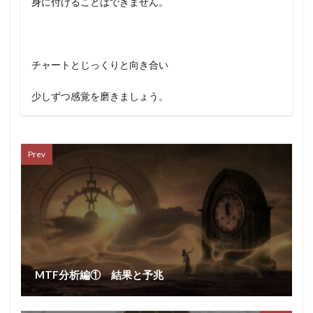
身に付けることはできません。
チャートとじっくりと向き合い
少しずつ感覚を磨きましょう。
Prev
MTF分析編① 結果と予兆