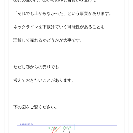
「それでも上がらなかった」という事実があります。
ネックラインを下抜けていく可能性があることを
理解して売れるかどうかが大事です。
ただし③からの売りでも
考えておきたいことがあります。
下の図をご覧ください。