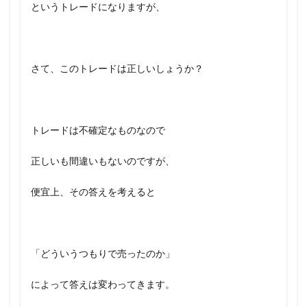
というトレードになりますが、
さて、このトレードは正しいしょうか？
トレードは不確定なものなので
正しいも間違いもないのですが、
便宜上、その答えを考えると
「どういうつもりで売ったのか」
によって答えは変わってきます。