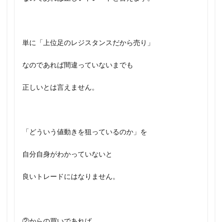
単に「上位足のレジスタンスだから売り」
なのであれば間違っていないまでも
正しいとは言えません。
「どういう値動きを狙っているのか」を
自分自身がわかっていないと
良いトレードにはなりません。
②からの買いであれば