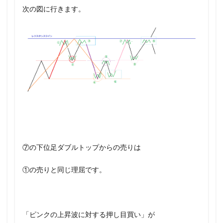
次の図に行きます。
⑦の下位足ダブルトップからの売りは
①の売りと同じ理屈です。
「ピンクの上昇波に対する押し目買い」が