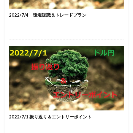
2022/7/4 環境認識＆トレードプラン
2022/7/1 振り返り＆エントリーポイント