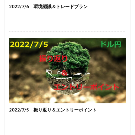
2022/7/6 環境認識＆トレードプラン
2022/7/5 振り返り＆エントリーポイント