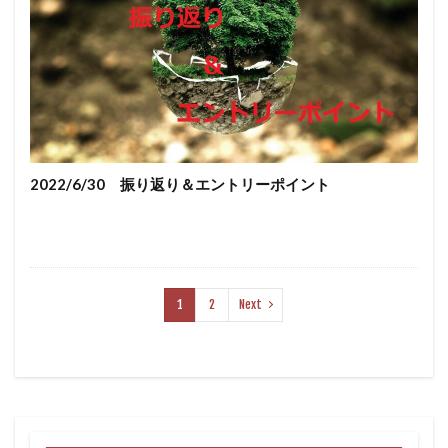
2022/6/30 振り返り＆エントリーポイント
1
2
Next