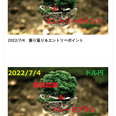
2022/7/4 振り返り＆エントリーポイント