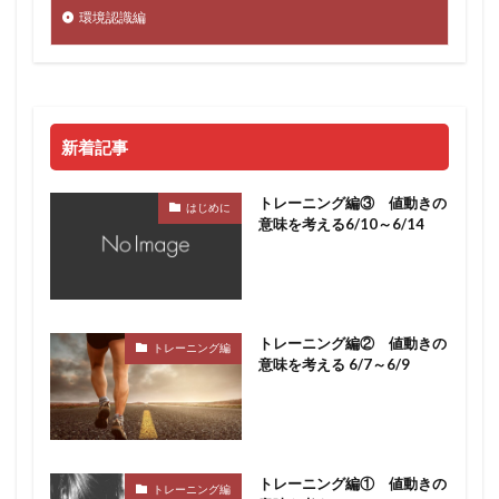
環境認識編
新着記事
トレーニング編③ 値動きの
はじめに
意味を考える6/10～6/14
トレーニング編② 値動きの
トレーニング編
意味を考える 6/7～6/9
トレーニング編① 値動きの
トレーニング編