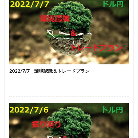
2022/7/7 環境認識＆トレードプラン