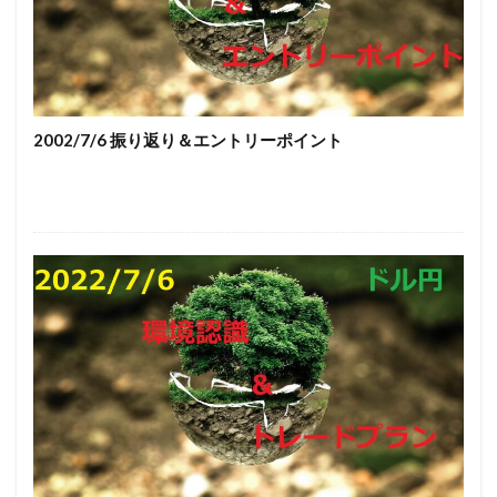
2002/7/6 振り返り＆エントリーポイント