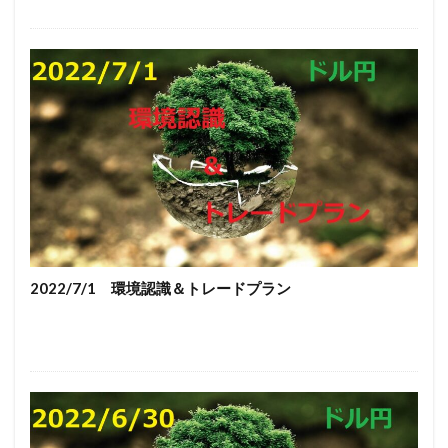
2022/7/1 環境認識＆トレードプラン