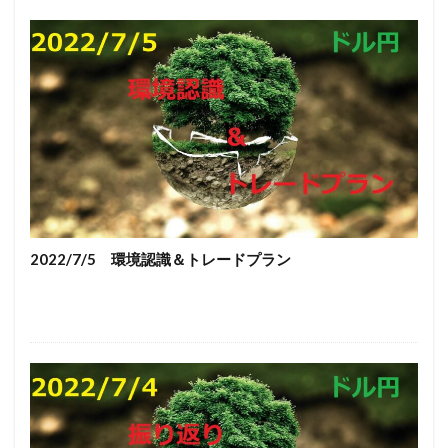
2022/7/5 環境認識＆トレードプラン