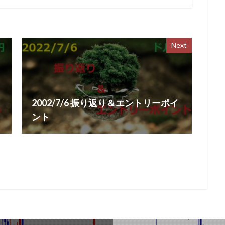
Next
2002/7/6 振り返り＆エントリーポイ
ント