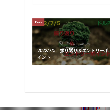
Prev
2022/7/5 振り返り＆エントリーポ
イント