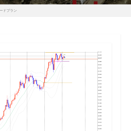
レードプラン