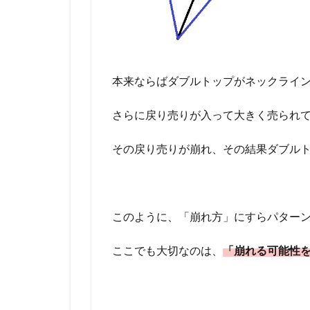
本来ならばダブルトップがネックライ
さらに戻り売りが入って大きく売られ
その戻り売りが崩れ、その結果ダブル
このように、「崩れ方」にすらパター
ここでも大切なのは、
「崩れる可能性