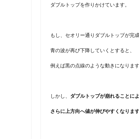
ダブルトップを作りかけています。
もし、セオリー通りダブルトップが完
青の波が再び下降していくとすると、
例えば黒の点線のような動きになりま
しかし、
ダブルトップが崩れることに
さらに上方向へ値が伸びやすくなりま