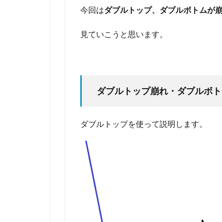
今回は
ダブルトップ、ダブルボトムが
見ていこうと思います。
ダブルトップ崩れ・ダブルボト
ダブルトップを使って説明します。