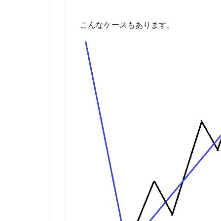
こんなケースもあります。