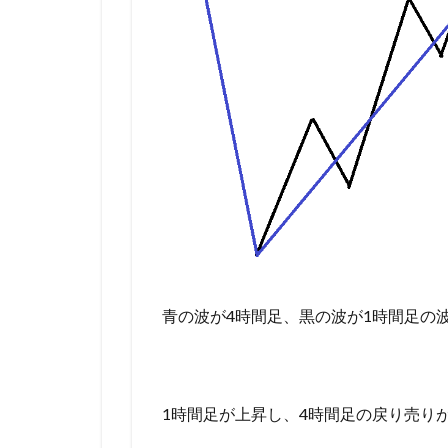
青の波が4時間足、黒の波が1時間足の
1時間足が上昇し、4時間足の戻り売り