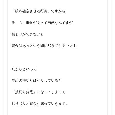
「損を確定させる行為」ですから
誰しもに抵抗があって当然なんですが、
損切りができないと
資金はあっという間に尽きてしまいます。
だからといって
早めの損切りばかりしていると
「損切り貧乏」になってしまって
じりじりと資金が減っていきます。