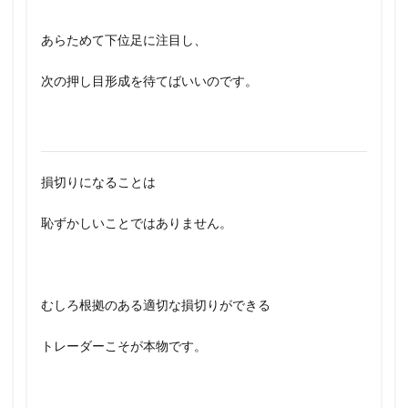
あらためて下位足に注目し、
次の押し目形成を待てばいいのです。
損切りになることは
恥ずかしいことではありません。
むしろ根拠のある適切な損切りができる
トレーダーこそが本物です。