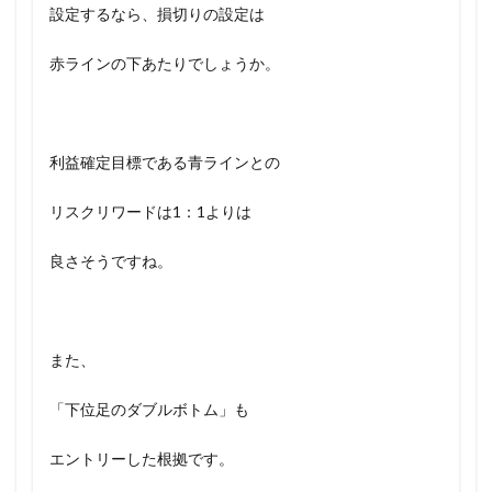
設定するなら、損切りの設定は
赤ラインの下あたりでしょうか。
利益確定目標である青ラインとの
リスクリワードは1：1よりは
良さそうですね。
また、
「下位足のダブルボトム」も
エントリーした根拠です。