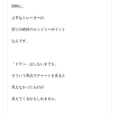
同時に、
上手なトレーダーの
売りの絶好のエントリーポイント
なんです。
「ドテン」はしないまでも、
そういう視点でチャートを見ると
見えなかったものが
見えてくるかもしれません。