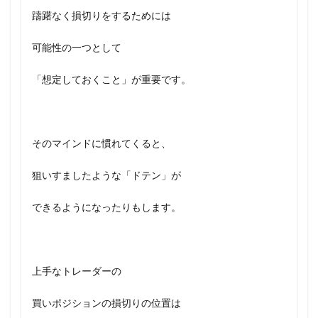
躊躇なく損切りをするためには
可能性の一つとして
「想定しておくこと」が重要です。
そのマインドに慣れてくると、
狙いすましたような「ドテン」が
できるようになったりもします。
上手なトレーダーの
買いポジションの損切りの位置は