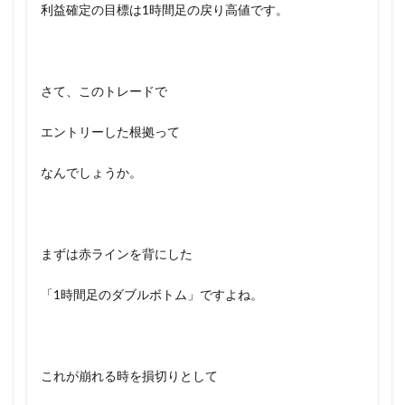
利益確定の目標は1時間足の戻り高値です。
さて、このトレードで
エントリーした根拠って
なんでしょうか。
まずは赤ラインを背にした
「1時間足のダブルボトム」ですよね。
これが崩れる時を損切りとして