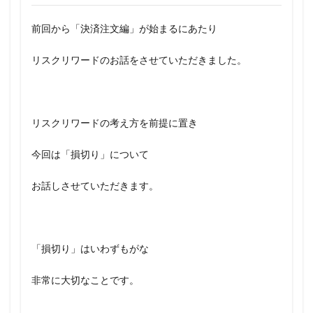
前回から「決済注文編」が始まるにあたり
リスクリワードのお話をさせていただきました。
リスクリワードの考え方を前提に置き
今回は「損切り」について
お話しさせていただきます。
「損切り」はいわずもがな
非常に大切なことです。