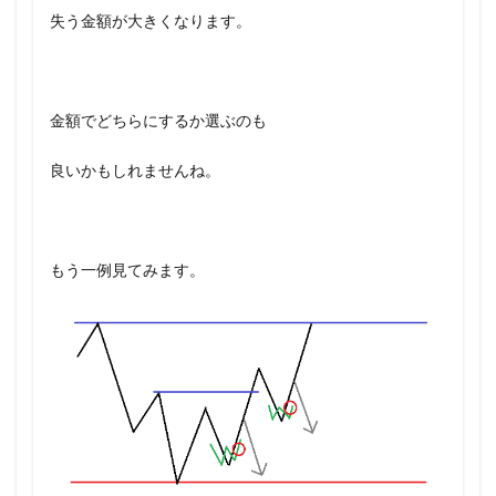
失う金額が大きくなります。
金額でどちらにするか選ぶのも
良いかもしれませんね。
もう一例見てみます。