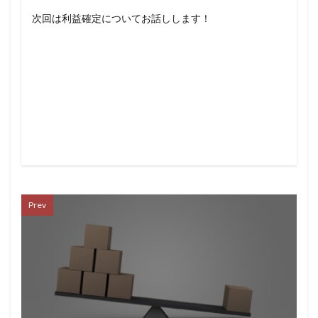
次回は利益確定についてお話しします！
Prev