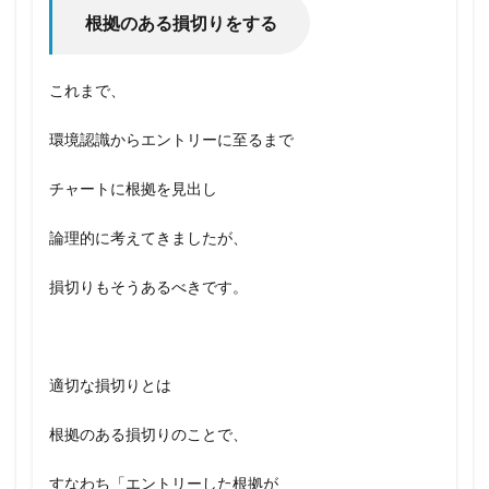
根拠のある損切りをする
これまで、
環境認識からエントリーに至るまで
チャートに根拠を見出し
論理的に考えてきましたが、
損切りもそうあるべきです。
適切な損切りとは
根拠のある損切りのことで、
すなわち「エントリーした根拠が