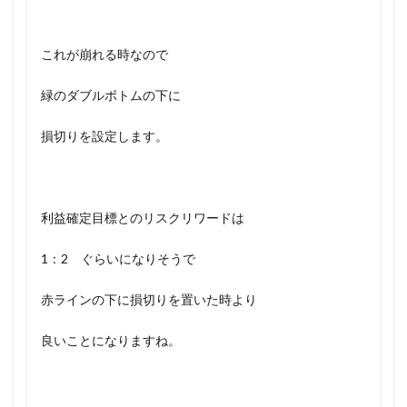
これが崩れる時なので
緑のダブルボトムの下に
損切りを設定します。
利益確定目標とのリスクリワードは
1：2 ぐらいになりそうで
赤ラインの下に損切りを置いた時より
良いことになりますね。