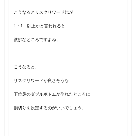
こうなるとリスクリワード比が
1：1 以上かと言われると
微妙なところですよね。
こうなると、
リスクリワードが良さそうな
下位足のダブルボトムが崩れたところに
損切りを設定するのがいいでしょう。