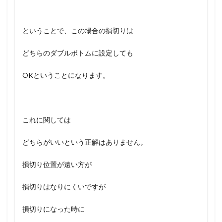
ということで、この場合の損切りは
どちらのダブルボトムに設定しても
OKということになります。
これに関しては
どちらがいいという正解はありません。
損切り位置が遠い方が
損切りはなりにくいですが
損切りになった時に