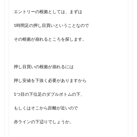
エントリーの根拠としては、まずは
1時間足の押し目買いということなので
その根拠が崩れるところを探します。
押し目買いの根拠が崩れるには
押し安値を下抜く必要がありますから
1つ目の下位足のダブルボトムの下、
もしくはそこから距離が近いので
赤ラインの下辺りでしょうか。