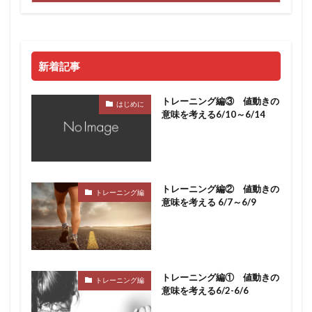
新着記事
トレーニング編③ 値動きの
はじめに
意味を考える6/10～6/14
トレーニング編② 値動きの
トレーニング編
意味を考える 6/7～6/9
トレーニング編① 値動きの
トレーニング編
意味を考える6/2-6/6