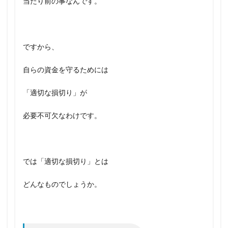
当たり前の事なんです。
ですから、
自らの資金を守るためには
「適切な損切り」が
必要不可欠なわけです。
では「適切な損切り」とは
どんなものでしょうか。