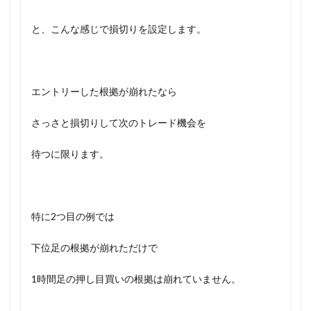
と、こんな感じで損切りを設定します。
エントリーした根拠が崩れたなら
さっさと損切りして次のトレード機会を
待つに限ります。
特に2つ目の例では
下位足の根拠が崩れただけで
1時間足の押し目買いの根拠は崩れていません。