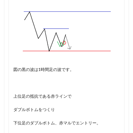
図の黒の波は1時間足の波です。
上位足の抵抗である赤ラインで
ダブルボトムをつくり
下位足のダブルボトム、赤マルでエントリー。