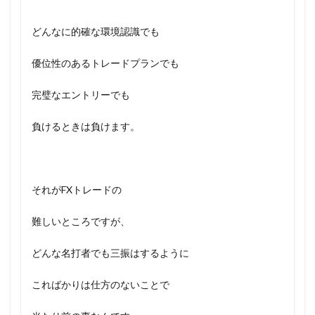
どんなに的確な環境認識でも
優位性のあるトレードプランでも
完璧なエントリーでも
負けるときは負けます。
それがFXトレードの
難しいところですが、
どんな名打者でも三振はするように
こればかりは仕方のないことで