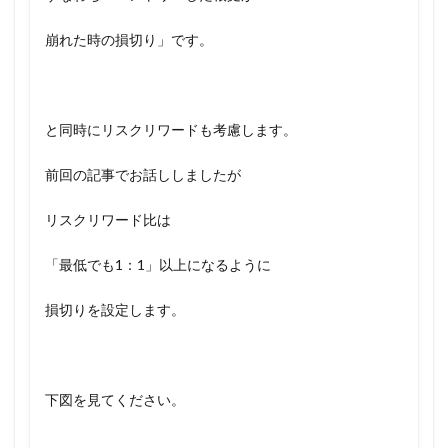
崩れた時の損切り」です。
と同時にリスクリワードも考慮します。
前回の記事でお話ししましたが
リスクリワード比は
「最低でも1：1」以上になるように
損切りを設定します。
下図を見てください。