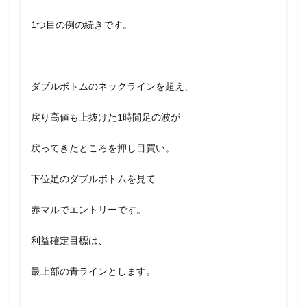
1つ目の例の続きです。
ダブルボトムのネックラインを超え、
戻り高値も上抜けた1時間足の波が
戻ってきたところを押し目買い。
下位足のダブルボトムを見て
赤マルでエントリーです。
利益確定目標は、
最上部の青ラインとします。