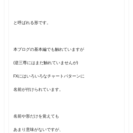
と呼ばれる形です。
本ブログの基本編でも触れていますが
(逆三尊にはまだ触れていませんが)
FXにはいろいろなチャートパターンに
名前が付けられています。
名前や形だけを覚えても
あまり意味がないですが、