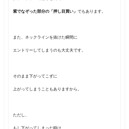
紫でなぞった部分の「押し目買い」
でもあります。
また、ネックラインを抜けた瞬間に
エントリーしてしまうのも大丈夫です。
そのまま下がってこずに
上がってしまうこともありますから。
ただし、
もし下がってしまった時は