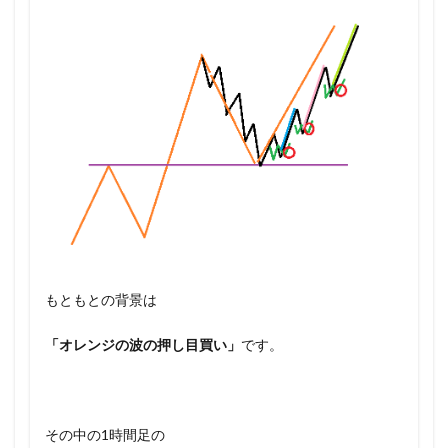
もともとの背景は
「オレンジの波の押し目買い」
です。
その中の1時間足の