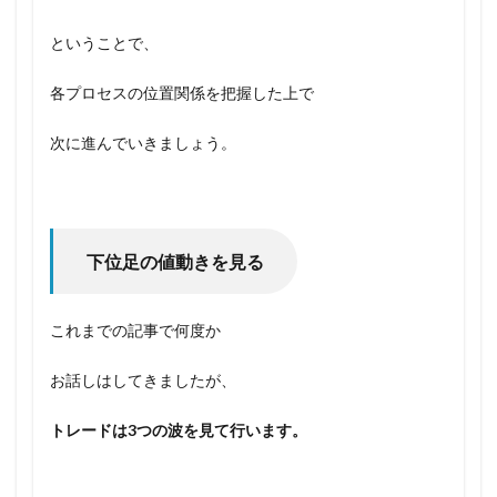
ということで、
各プロセスの位置関係を把握した上で
次に進んでいきましょう。
下位足の値動きを見る
これまでの記事で何度か
お話しはしてきましたが、
トレードは3つの波を見て行います。