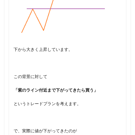
下から大きく上昇しています。
この背景に対して
「紫のライン付近まで下がってきたら買う」
というトレードプランを考えます。
で、実際に値が下がってきたのが