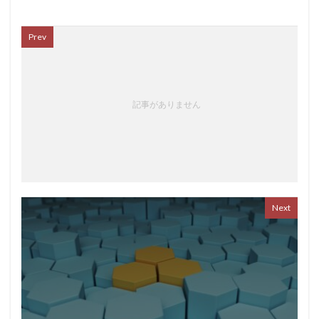
Prev
記事がありません
Next