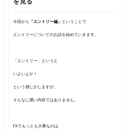
を見る
今回から
「エントリー編」
ということで
エントリーについてのお話を始めていきます。
「エントリー」というと
いよいよか！
という感じがしますが、
そんなに濃い内容ではありません。
FXでもっとも大事なのは