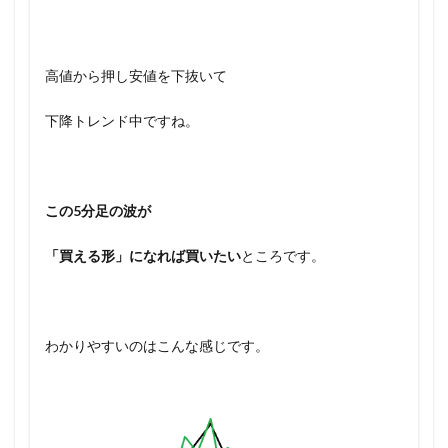
高値から押し安値を下抜いて
下降トレンド中ですね。
この5分足の波が
「買える形」になれば買いたい
ところです。
わかりやすいのはこんな感じです。