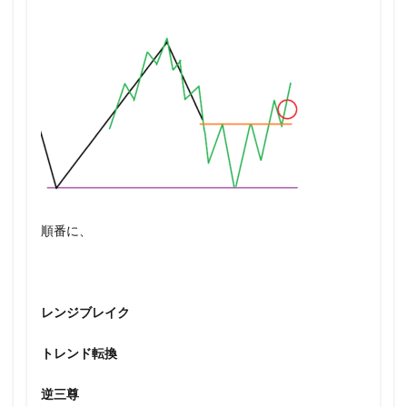
順番に、
レンジブレイク
トレンド転換
逆三尊