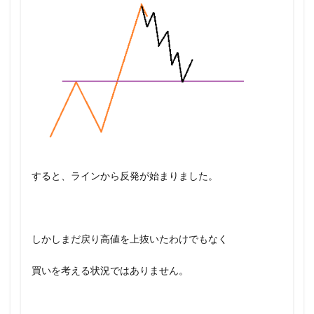
すると、ラインから反発が始まりました。
しかしまだ戻り高値を上抜いたわけでもなく
買いを考える状況ではありません。