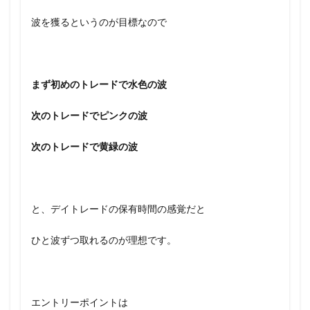
波を獲るというのが目標なので
まず初めのトレードで水色の波
次のトレードでピンクの波
次のトレードで黄緑の波
と、デイトレードの保有時間の感覚だと
ひと波ずつ取れるのが理想です。
エントリーポイントは