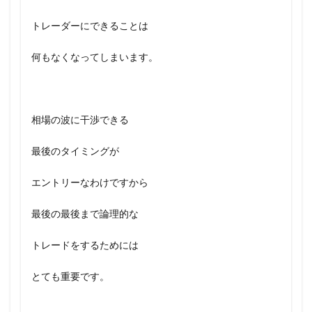
トレーダーにできることは
何もなくなってしまいます。
相場の波に干渉できる
最後のタイミングが
エントリーなわけですから
最後の最後まで論理的な
トレードをするためには
とても重要です。