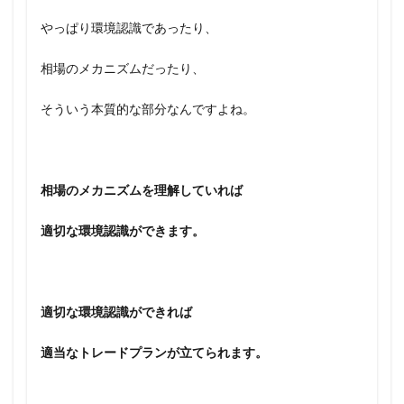
やっぱり環境認識であったり、
相場のメカニズムだったり、
そういう本質的な部分なんですよね。
相場のメカニズムを理解していれば
適切な環境認識ができます。
適切な環境認識ができれば
適当なトレードプランが立てられます。