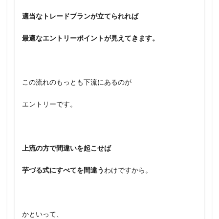
適当なトレードプランが立てられれば
最適なエントリーポイントが見えてきます。
この流れのもっとも下流にあるのが
エントリーです。
上流の方で間違いを起こせば
芋づる式にすべてを間違う
わけですから。
かといって、