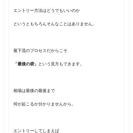
エントリー方法はどうでもいいのか
というともちろんそんなことはありません。
最下流のプロセスだからこそ
「最後の砦」
という見方もできます。
相場は最後の最後まで
何が起こるか分かりませんから。
エントリーしてしまえば