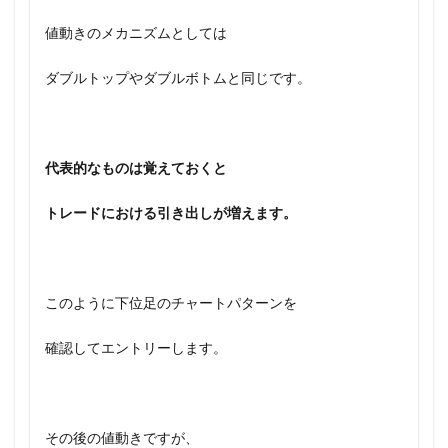
値動きのメカニズムとしては
ダブルトップやダブルボトムと同じです。
代表的なものは覚えておくと
トレードにおける引き出しが増えます。
このように下位足のチャートパターンを
確認してエントリーします。
その後の値動きですが、