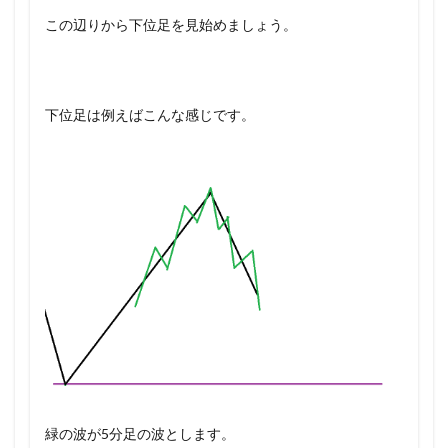
この辺りから下位足を見始めましょう。
下位足は例えばこんな感じです。
緑の波が5分足の波とします。