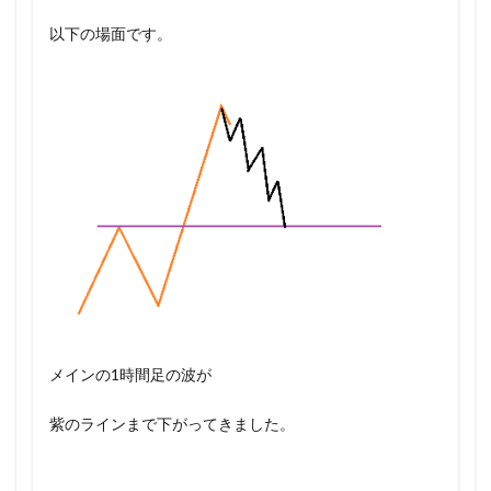
以下の場面です。
メインの1時間足の波が
紫のラインまで下がってきました。