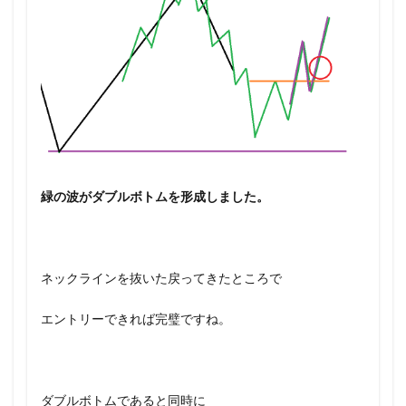
緑の波がダブルボトムを形成しました。
ネックラインを抜いた戻ってきたところで
エントリーできれば完璧ですね。
ダブルボトムであると同時に