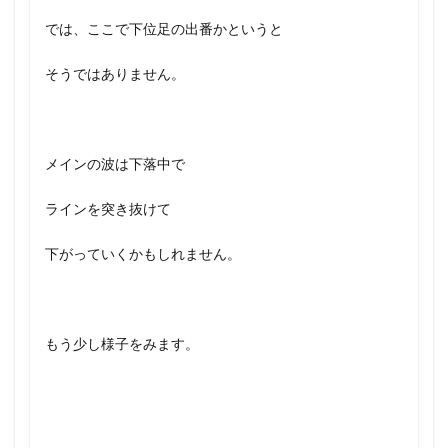
では、ここで下位足の出番かというと
そうではありません。
メインの波は下落中で
ラインを突き抜けて
下がっていくかもしれません。
もう少し様子をみます。