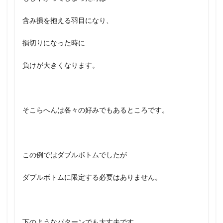
含み損を抱える羽目になり、
損切りになった時に
負けが大きくなります。
そこらへんは各々の好みでもあるところです。
この例ではダブルボトムでしたが
ダブルボトムに限定する必要はありません。
下のようなパターンでも大丈夫です。