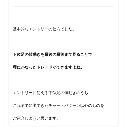
基本的なエントリーの仕方でした。
下位足の値動きを最後の最後まで見ることで
理にかなったトレードができますよね。
エントリーに使える下位足の値動きのうち
これまでに出てきたチャートパターン以外のものを
ご紹介しようと思います。