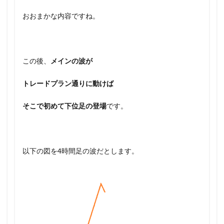
おおまかな内容ですね。
この後、
メインの波が
トレードプラン通りに動けば
そこで初めて下位足の登場
です。
以下の図を4時間足の波だとします。