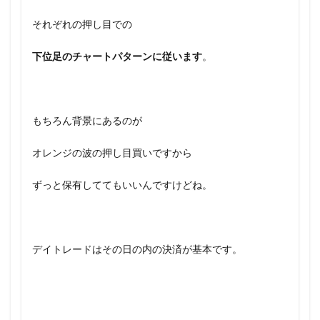
それぞれの押し目での
下位足のチャートパターンに従います
。
もちろん背景にあるのが
オレンジの波の押し目買いですから
ずっと保有しててもいいんですけどね。
デイトレードはその日の内の決済が基本です。