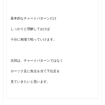
基本的なチャートパターンだけ
しっかりと理解しておけば
十分に相場で戦っていけます。
次回は、チャートパターンではなく
ローソク足に焦点を当て下位足を
見ていきたいと思います。