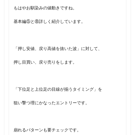
もはやお馴染みの値動きですね。
基本編⑤と⑧詳しく紹介しています。
「押し安値、戻り高値を抜いた波」に対して、
押し目買い、戻り売りをします。
「下位足と上位足の目線が揃うタイミング」を
狙い撃つ理にかなったエントリーです。
崩れるパターンも要チェックです。