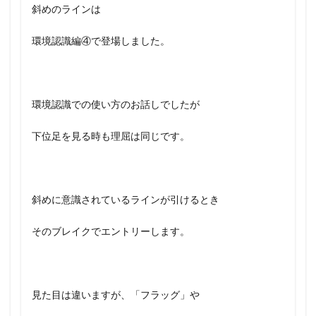
斜めのラインは
環境認識編④で登場しました。
環境認識での使い方のお話しでしたが
下位足を見る時も理屈は同じです。
斜めに意識されているラインが引けるとき
そのブレイクでエントリーします。
見た目は違いますが、「フラッグ」や