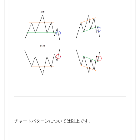
チャートパターンについては以上です。