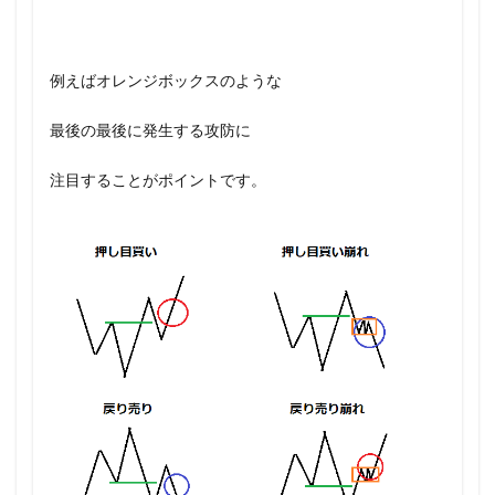
例えばオレンジボックスのような
最後の最後に発生する攻防に
注目することがポイントです。