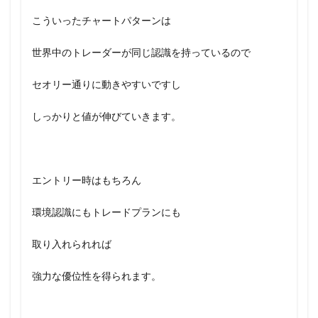
こういったチャートパターンは
世界中のトレーダーが同じ認識を持っているので
セオリー通りに動きやすいですし
しっかりと値が伸びていきます。
エントリー時はもちろん
環境認識にもトレードプランにも
取り入れられれば
強力な優位性を得られます。