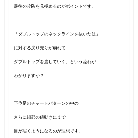
最後の攻防を見極めるのがポイントです。
「ダブルトップのネックラインを抜いた波」
に対する戻り売りが崩れて
ダブルトップを崩していく、という流れが
わかりますか？
下位足のチャートパターンの中の
さらに細部の値動きにまで
目が届くようになるのが理想です。