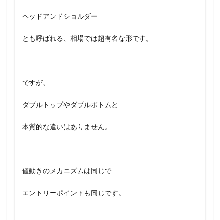
ヘッドアンドショルダー
とも呼ばれる、相場では超有名な形です。
ですが、
ダブルトップやダブルボトムと
本質的な違いはありません。
値動きのメカニズムは同じで
エントリーポイントも同じです。