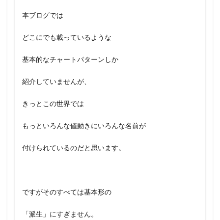
本ブログでは
どこにでも載っているような
基本的なチャートパターンしか
紹介していませんが、
きっとこの世界では
もっといろんな値動きにいろんな名前が
付けられているのだと思います。
ですがそのすべては基本形の
「派生」にすぎません。