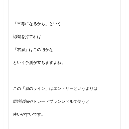
「三尊になるかも」という
認識を持てれば
「右肩」はこの辺かな
という予測が立ちますよね。
この「肩のライン」はエントリーというよりは
環境認識やトレードプランレベルで使うと
使いやすいです。