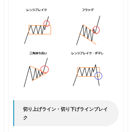
切り上げライン・切り下げラインブレイ
ク