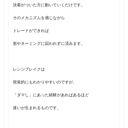
決着がついた方に動いていくだけです。
そのメカニズムを感じながら
トレードができれば
形やネーミングに囚われずに済みます。
レンジブレイクは
視覚的にもわかりやすいのですが、
「ダマし」にあった経験があればあるほど
迷いが生まれるものです。