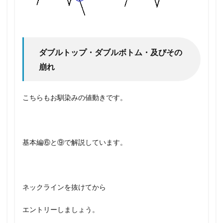
ダブルトップ・ダブルボトム・及びその
崩れ
こちらもお馴染みの値動きです。
基本編⑥と⑨で解説しています。
ネックラインを抜けてから
エントリーしましょう。