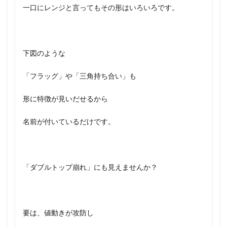
一口にレンジと言ってもその形はいろいろです。
下図のような
「フラッグ」や「三角持ち合い」も
形に特徴が見いだせるから
名前が付いているだけです。
「ダブルトップ崩れ」にも見えませんか？
要は、値動きが攻防し