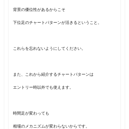
背景の優位性があるからこそ
下位足のチャートパターンが活きるということ。
これらを忘れないようにしてください。
また、これから紹介するチャートパターンは
エントリー時以外でも使えます。
時間足が変わっても
相場のメカニズムが変わらないからです。