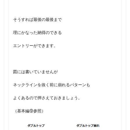
そうすれば最後の最後まで
理にかなった納得のできる
エントリーができます。
図には書いていませんが
ネックラインを抜く前に崩れるパターンも
よくあるので押さえておきましょう。
（基本編⑨参照）