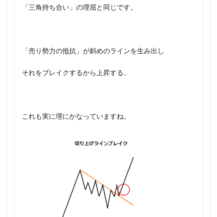
「三角持ち合い」の理屈と同じです。
「売り勢力の抵抗」が斜めのラインを生み出し
それをブレイクするから上昇する。
これも実に理にかなっていますね。