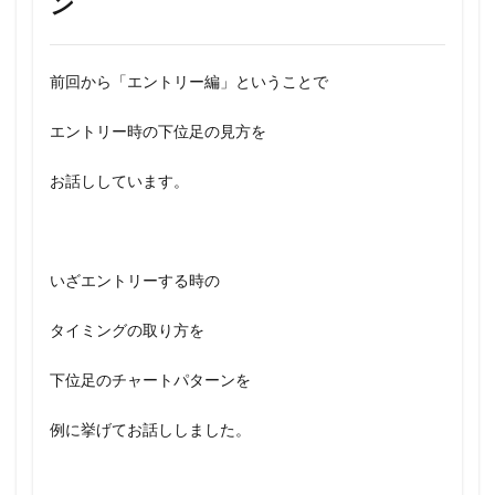
ン
前回から「エントリー編」ということで
エントリー時の下位足の見方を
お話ししています。
いざエントリーする時の
タイミングの取り方を
下位足のチャートパターンを
例に挙げてお話ししました。