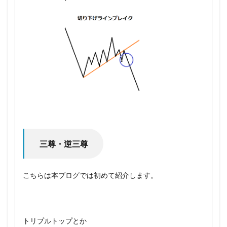
三尊・逆三尊
こちらは本ブログでは初めて紹介します。
トリプルトップとか