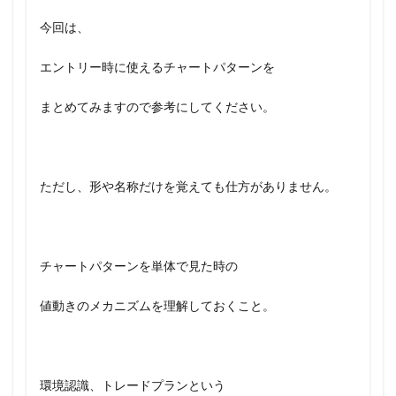
今回は、
エントリー時に使えるチャートパターンを
まとめてみますので参考にしてください。
ただし、形や名称だけを覚えても仕方がありません。
チャートパターンを単体で見た時の
値動きのメカニズムを理解しておくこと。
環境認識、トレードプランという