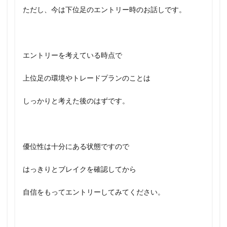
ただし、今は下位足のエントリー時のお話しです。
エントリーを考えている時点で
上位足の環境やトレードプランのことは
しっかりと考えた後のはずです。
優位性は十分にある状態ですので
はっきりとブレイクを確認してから
自信をもってエントリーしてみてください。