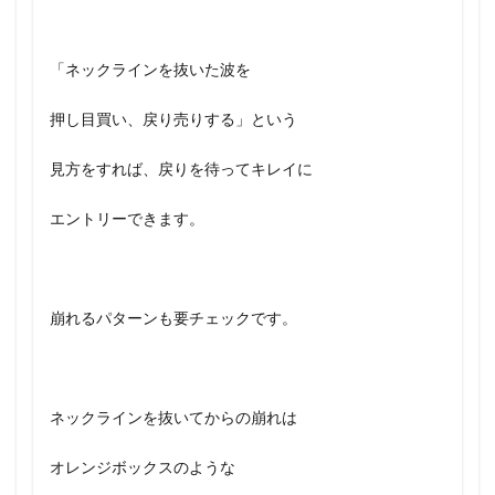
「ネックラインを抜いた波を
押し目買い、戻り売りする」という
見方をすれば、戻りを待ってキレイに
エントリーできます。
崩れるパターンも要チェックです。
ネックラインを抜いてからの崩れは
オレンジボックスのような