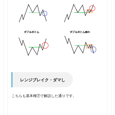
レンジブレイク・ダマし
こちらも基本権⑦で解説した通りです。