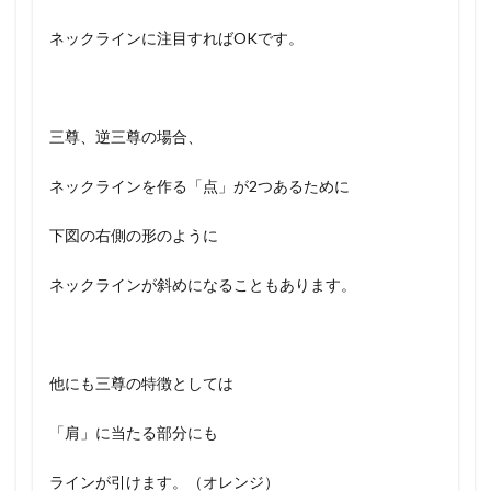
ネックラインに注目すればOKです。
三尊、逆三尊の場合、
ネックラインを作る「点」が2つあるために
下図の右側の形のように
ネックラインが斜めになることもあります。
他にも三尊の特徴としては
「肩」に当たる部分にも
ラインが引けます。（オレンジ）