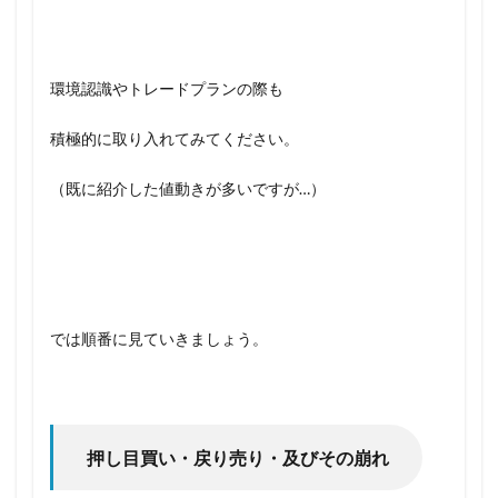
環境認識やトレードプランの際も
積極的に取り入れてみてください。
（既に紹介した値動きが多いですが…）
では順番に見ていきましょう。
押し目買い・戻り売り・及びその崩れ